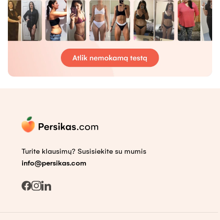
Turite klausimų? Susisiekite su mumis
info@persikas.com