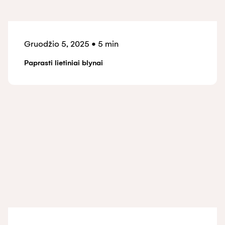
Gruodžio 5, 2025
•
5 min
Paprasti lietiniai blynai