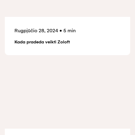
Rugpjūčio 28, 2024
•
5 min
Kada pradeda veikti Zoloft