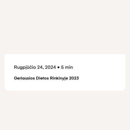
Rugpjūčio 24, 2024
•
5 min
Geriausios Dietos Rinkinyje 2023