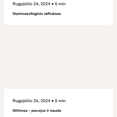
Rugpjūčio 24, 2024
•
5 min
Gastroezofaginis refliuksas
Rugpjūčio 26, 2024
•
5 min
Glitimas - pavojus ir nauda