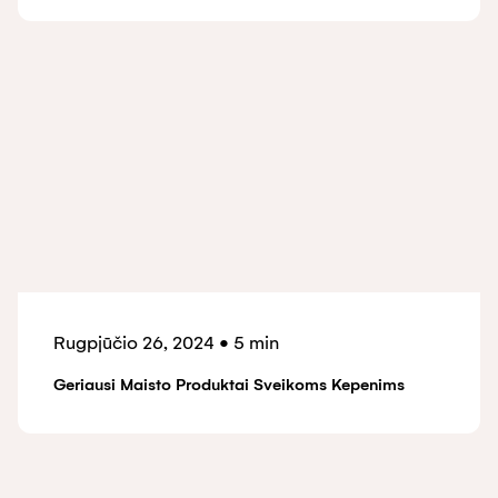
Rugpjūčio 26, 2024
•
5 min
Geriausi Maisto Produktai Sveikoms Kepenims