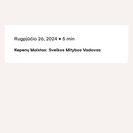
Rugpjūčio 26, 2024
•
5 min
Kepenų Maistas: Sveikos Mitybos Vadovas