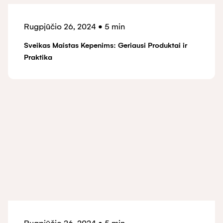
Rugpjūčio 26, 2024
•
5 min
Sveikas Maistas Kepenims: Geriausi Produktai ir
Praktika