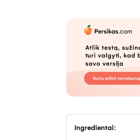
Ingredientai: