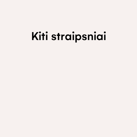
Kiti straipsniai