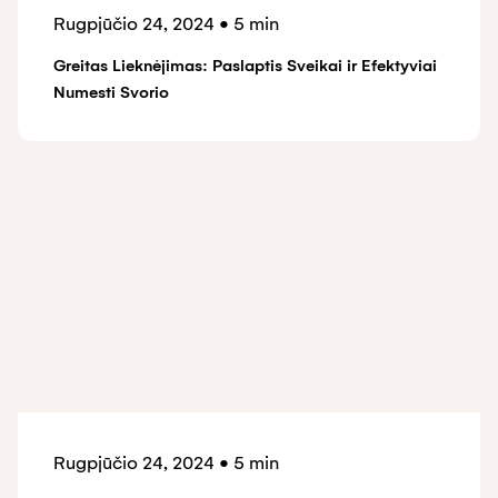
Rugpjūčio 24, 2024
•
5 min
Greitas Lieknėjimas: Paslaptis Sveikai ir Efektyviai
Numesti Svorio
Rugpjūčio 24, 2024
•
5 min