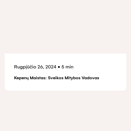
Rugpjūčio 26, 2024
•
5 min
Kepenų Maistas: Sveikos Mitybos Vadovas