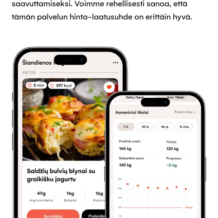
saavuttamiseksi. Voimme rehellisesti sanoa, että
tämän palvelun hinta-laatusuhde on erittäin hyvä.